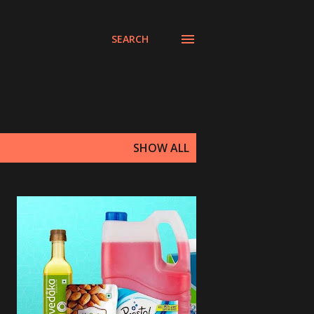
SEARCH
SHOW ALL